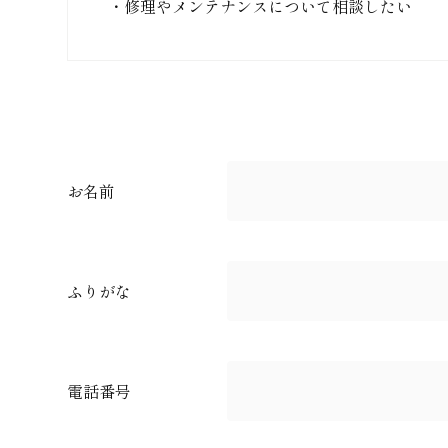
・修理やメンテナンスについて相談したい
お名前
ふりがな
電話番号