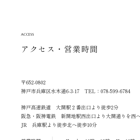
ACCESS
アクセス・営業時間
〒652-0802
神戸市兵庫区水木通6-3-17 TEL：078-599-6784
神戸高速鉄道 大開駅２番出口より徒歩2分
阪急・阪神電鉄 新開地駅西出口より大開通りを西へ
JR 兵庫駅より徒歩北へ徒歩10分