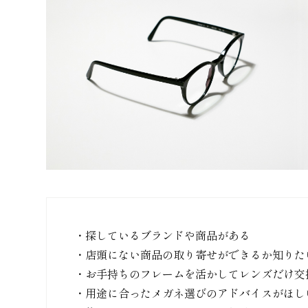
・探しているブランドや商品がある
・店頭にない商品の取り寄せができるか知りた
・お手持ちのフレームを活かしてレンズだけ交
・用途に合ったメガネ選びのアドバイスがほし