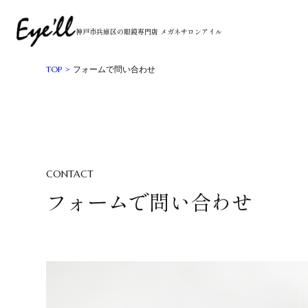
神戸市兵庫区の眼鏡専門店 メガネサロンアイル
TOP
フォームで問い合わせ
CONTACT
フォームで問い合わせ