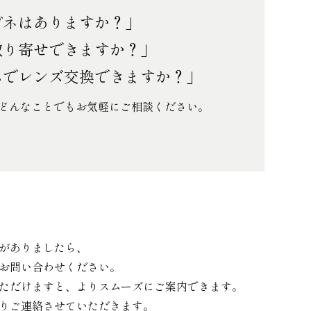
ガネはありますか？」
取り寄せできますか？」
ムでレンズ交換できますか？」
どんなことでもお気軽にご相談ください。
がありましたら、
お問い合わせください。
ただけますと、よりスムーズにご案内できます。
りご連絡させていただきます。