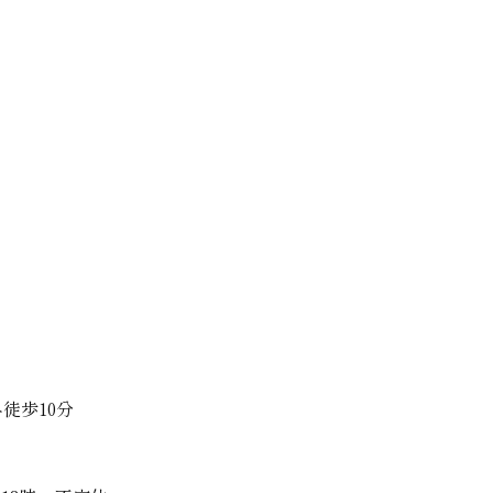
徒歩10分