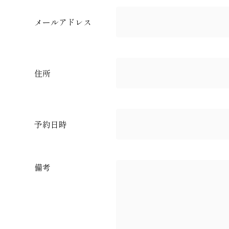
メールアドレス
住所
予約日時
備考